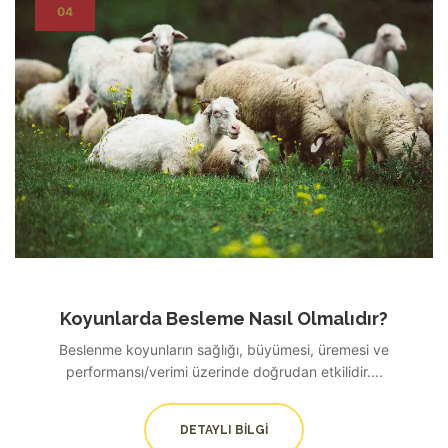
04
Koyunlarda Besleme Nasıl Olmalıdır?
Beslenme koyunların sağlığı, büyümesi, üremesi ve
performansı/verimi üzerinde doğrudan etkilidir....
DETAYLI BILGI