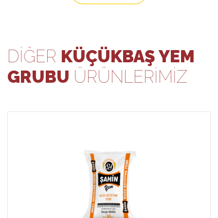
DIĞER
KÜÇÜKBAŞ YEM
GRUBU
ÜRÜNLERIMIZ