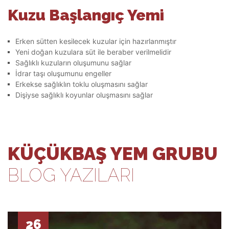
Kuzu Başlangıç Yemi
Erken sütten kesilecek kuzular için hazırlanmıştır
Yeni doğan kuzulara süt ile beraber verilmelidir
Sağlıklı kuzuların oluşumunu sağlar
İdrar taşı oluşumunu engeller
Erkekse sağlıklın toklu oluşmasını sağlar
Dişiyse sağlıklı koyunlar oluşmasını sağlar
KÜÇÜKBAŞ YEM GRUBU
BLOG YAZILARI
26