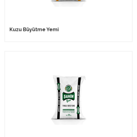
Kuzu Büyütme Yemi