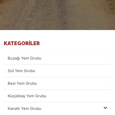
KATEGORILER
Buzağı Yem Grubu
Süt Yem Grubu
Besi Yem Grubu
Küçükbaş Yem Grubu
Kanatlı Yem Grubu